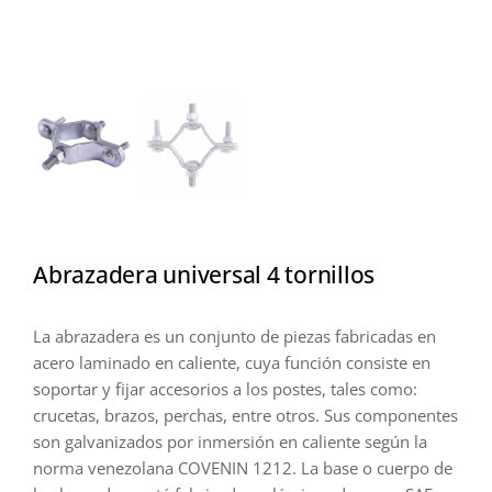
Abrazadera universal 4 tornillos
La abrazadera es un conjunto de piezas fabricadas en
acero laminado en caliente, cuya función consiste en
soportar y fijar accesorios a los postes, tales como:
crucetas, brazos, perchas, entre otros. Sus componentes
son galvanizados por inmersión en caliente según la
norma venezolana COVENIN 1212. La base o cuerpo de