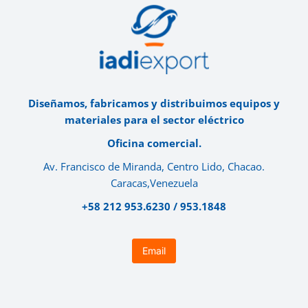
Diseñamos, fabricamos y distribuimos equipos y
materiales para el sector eléctrico
Oficina comercial.
Av. Francisco de Miranda, Centro Lido, Chacao.
Caracas,Venezuela
+58 212 953.6230 / 953.1848
Email