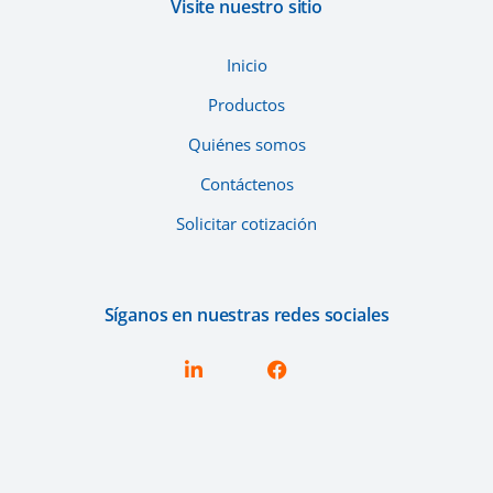
Visite nuestro sitio
Inicio
Productos
Quiénes somos
Contáctenos
Solicitar cotización
Síganos en nuestras redes sociales