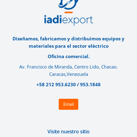
Diseñamos, fabricamos y distribuimos equipos y
materiales para el sector eléctrico
Oficina comercial.
Av. Francisco de Miranda, Centro Lido, Chacao.
Caracas,Venezuela
+58 212 953.6230 / 953.1848
Email
Visite nuestro sitio