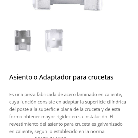
Asiento o Adaptador para crucetas
Es una pieza fabricada de acero laminado en caliente,
cuya función consiste en adaptar la superficie cilíndrica
del poste a la superficie plana de la cruceta y de esta
forma obtener mayor rigidez en su instalación. El
revestimiento del asiento para cruceta es galvanizado
en caliente, según lo establecido en la norma