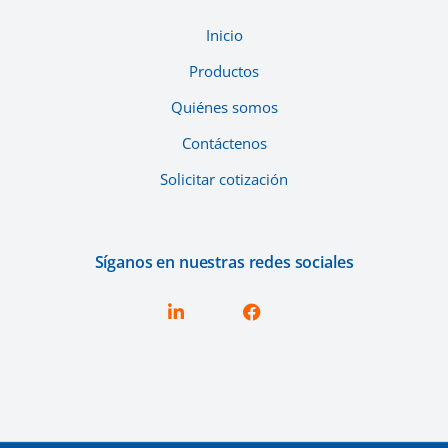
Inicio
Productos
Quiénes somos
Contáctenos
Solicitar cotización
Síganos en nuestras redes sociales