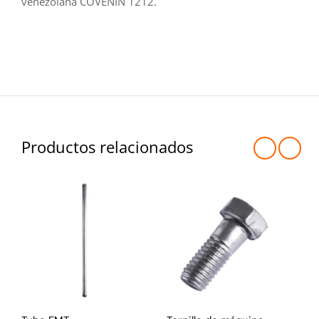
venezolana COVENIN 1212.
Productos relacionados